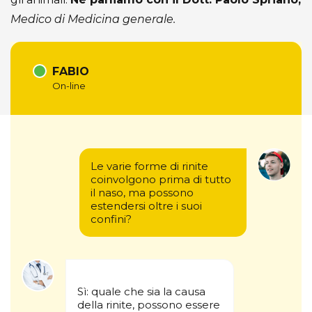
Medico di Medicina generale.
FABIO
On-line
Le varie forme di rinite
coinvolgono prima di tutto
il naso, ma possono
estendersi oltre i suoi
confini?
Sì: quale che sia la causa
della rinite, possono essere