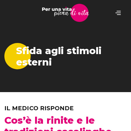
Sfida agli stimoli
esterni
IL MEDICO RISPONDE
Cos’è la rinite e le