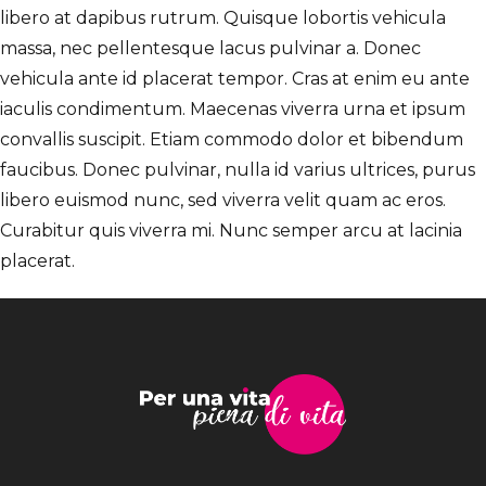
libero at dapibus rutrum. Quisque lobortis vehicula
massa, nec pellentesque lacus pulvinar a. Donec
vehicula ante id placerat tempor. Cras at enim eu ante
iaculis condimentum. Maecenas viverra urna et ipsum
convallis suscipit. Etiam commodo dolor et bibendum
faucibus. Donec pulvinar, nulla id varius ultrices, purus
libero euismod nunc, sed viverra velit quam ac eros.
Curabitur quis viverra mi. Nunc semper arcu at lacinia
placerat.