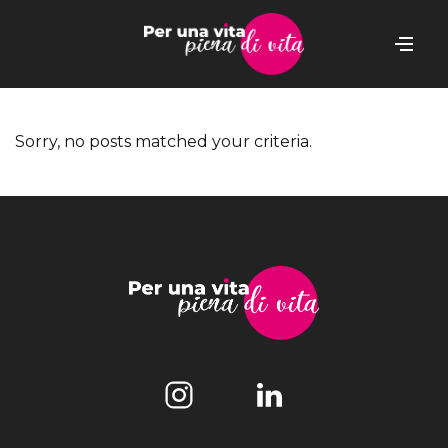
Sorry, no posts matched your criteria.